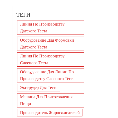
ТЕГИ
Линия По Производству
Датского Теста
Оборудование Для Формовки
Датского Теста
Линия По Производству
Слоеного Теста
Оборудование Для Линии По
Производству Слоеного Теста
Экструдер Для Теста
Машина Для Приготовления
Пищи
Производитель Жиросжигателей