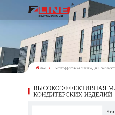
Дом
Высокоэффективная Машина Для Производств
ВЫСОКОЭФФЕКТИВНАЯ М
КОНДИТЕРСКИХ ИЗДЕЛИЙ
Что